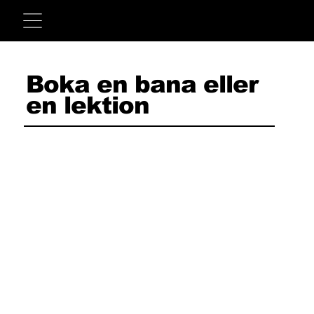
Boka en bana eller
en lektion